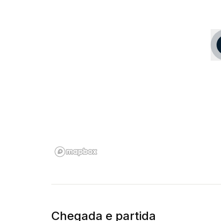
Chegada e partida