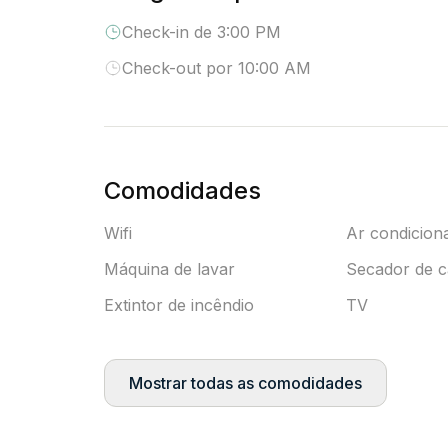
Check-in de 3:00 PM
Check-out por 10:00 AM
Comodidades
Wifi
Ar condicion
Máquina de lavar
Secador de c
Extintor de incêndio
TV
Mostrar todas as comodidades