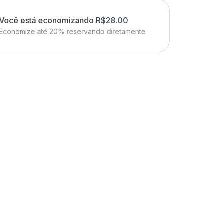
Você está economizando
R$
28.00
Economize até 20% reservando diretamente